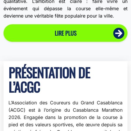
qualitative. L’ambition est claire : faire vivre un
événement qui dépasse la course elle-même et
devienne une véritable fête populaire pour la ville.
LIRE PLUS
PRÉSENTATION DE
L’ACGC
L’Association des Coureurs du Grand Casablanca
(ACGC) est à l’origine du Casablanca Marathon
2026. Engagée dans la promotion de la course à
pied et des valeurs sportives, elle œuvre depuis sa