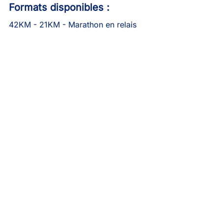
Formats disponibles :
42KM - 21KM - Marathon en relais