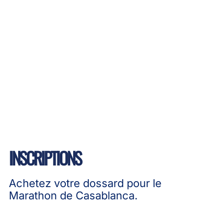
INSCRIPTIONS
Achetez votre dossard pour le
Marathon de Casablanca.