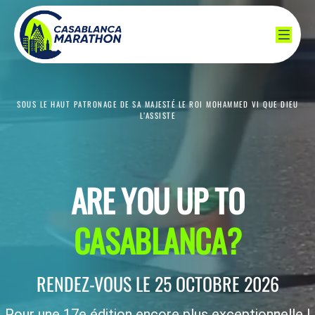
SOUS LE HAUT PATRONAGE DE SA MAJESTÉ LE ROI MOHAMMED VI QUE DIEU
L’ASSISTE
ARE YOU UP TO
CASABLANCA?
RENDEZ-VOUS LE 25 OCTOBRE 2026
Pour une 17e édition encore plus exceptionnelle !