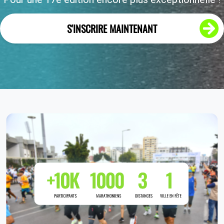
S'INSCRIRE MAINTENANT