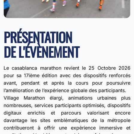
PRÉSENTATION
DE L'ÉVÈNEMENT
Le casablanca marathon revient le 25 Octobre 2026
pour sa 17ième édition avec des dispositifs renforcés
avant, pendant et après la cours pour poursuivre
l’amélioration de l’expérience globale des participants.
Village Marathon élargi, animations urbaines plus
nombreuses, services participants optimisés, dispositifs
digitaux enrichis et parcours valorisant encore
davantage les sites emblématiques de la métropole
contribueront à offrir une expérience immersive et