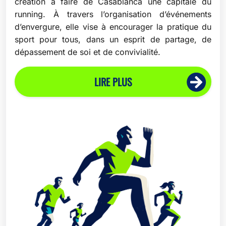
création à faire de Casablanca une capitale du
running. À travers l’organisation d’événements
d’envergure, elle vise à encourager la pratique du
sport pour tous, dans un esprit de partage, de
dépassement de soi et de convivialité.
LIRE PLUS